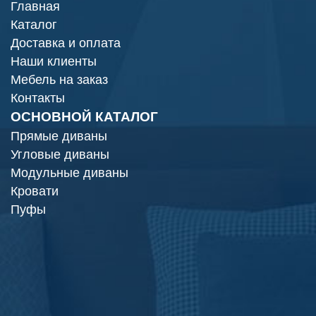
Главная
Каталог
Доставка и оплата
Наши клиенты
Мебель на заказ
Контакты
ОСНОВНОЙ КАТАЛОГ
Прямые диваны
Угловые диваны
Модульные диваны
Кровати
Пуфы