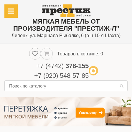
МЯГКАЯ МЕБЕЛЬ ОТ
ПРОИЗВОДИТЕЛЯ
"ПРЕСТИЖ-Л"
Липецк, ул. Маршала Рыбалко, 6 (р-н 10-я Шахта)
Товаров в корзине:
0
+7 (4742)
378-155
+7 (920) 548-57-85