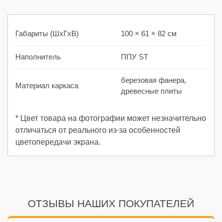
Габариты (ШхГхВ)
100 × 61 × 82 см
Наполнитель
ППУ ST
березовая фанера,
Материал каркаса
древесные плиты
* Цвет товара на фотографии может незначительно
отличаться от реального из-за особенностей
цветопередачи экрана.
ОТЗЫВЫ НАШИХ ПОКУПАТЕЛЕЙ