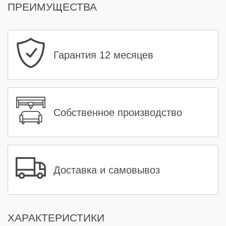
ПРЕИМУЩЕСТВА
Гарантия 12 месяцев
Собственное производство
Доставка и самовывоз
ХАРАКТЕРИСТИКИ