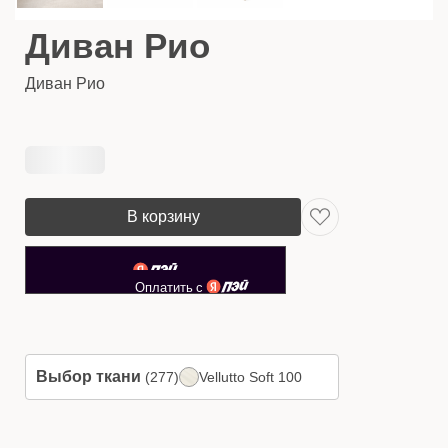
Диван Рио
Диван Рио
В корзину
Выбор ткани
Vellutto Soft 100
(277)