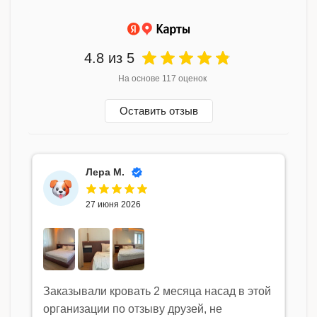
4.8
из 5
На основе 117 оценок
Оставить отзыв
Лера М.
27 июня 2026
Заказывали кровать 2 месяца насад в этой
организации по отзыву друзей, не