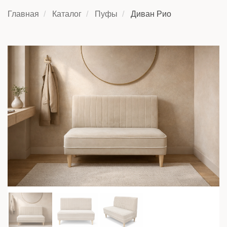
Главная
Каталог
Пуфы
Диван Рио